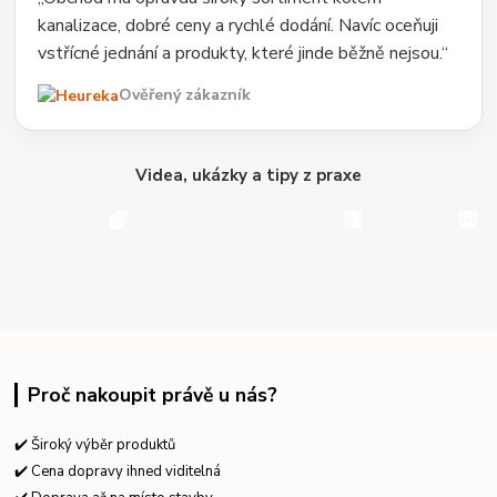
kanalizace, dobré ceny a rychlé dodání. Navíc oceňuji
vstřícné jednání a produkty, které jinde běžně nejsou.“
Ověřený zákazník
Videa, ukázky a tipy z praxe
Proč nakoupit právě u nás?
✔️ Široký výběr produktů
✔️ Cena dopravy ihned viditelná