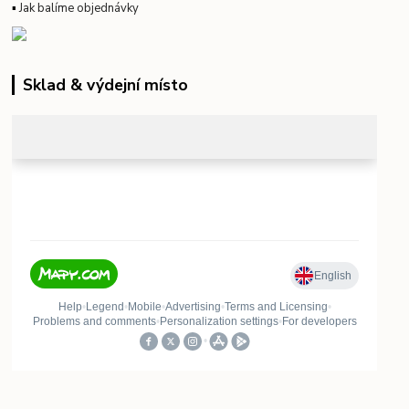
▪
Jak balíme objednávky
Sklad & výdejní místo