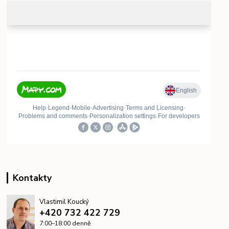
Kontakty
Vlastimil Koucký
+420 732 422 729
7:00–18:00 denně