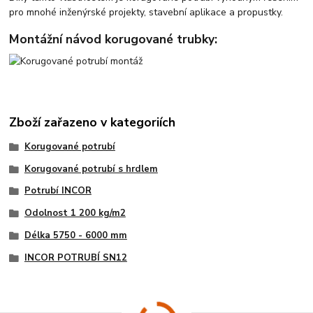
pro mnohé inženýrské projekty, stavební aplikace a propustky.
Montážní návod korugované trubky:
Zboží zařazeno v kategoriích
Korugované potrubí
Korugované potrubí s hrdlem
Potrubí INCOR
Odolnost 1 200 kg/m2
Délka 5750 - 6000 mm
INCOR POTRUBÍ SN12