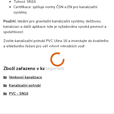
Tuhost: SN16
Certifikace: splňuje normy ČSN a EN pro kanalizační
systémy
Použití:
Ideální pro gravitační kanalizační systémy, dešťovou
kanalizaci a další aplikace, kde je vyžadována vysoká pevnost a
spolehlivost.
Zvolte kanalizační potrubí PVC Ultra 16 a investujte do kvalitního
a efektivního řešení pro váš odvod odpadních vod!
Zboží zařazeno v kategoriích
Venkovní kanalizace
Kanalizační potrubí
PVC - SN16