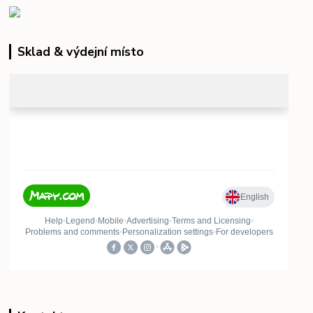
Sklad & výdejní místo