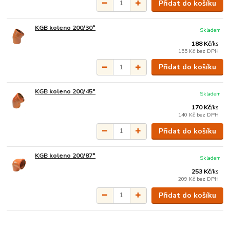
Přidat do košíku
KGB koleno 200/30°
Skladem
188 Kč
/
ks
155 Kč
bez DPH
Přidat do košíku
KGB koleno 200/45°
Skladem
170 Kč
/
ks
140 Kč
bez DPH
Přidat do košíku
KGB koleno 200/87°
Skladem
253 Kč
/
ks
209 Kč
bez DPH
Přidat do košíku