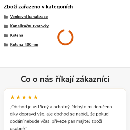
Zboží zařazeno v kategoriích
Venkovní kanalizace
Kanalizační tvarovky
Kolena
Kolena 400mm
Co o nás říkají zákazníci
★★★★★
„Obchod je vstřícný a ochotný. Nebylo mi doručeno
díky dopravci vše, ale obchod se nabídl, že pokud
dodání nebude včas, přiveze pan majitel zboží
osobně.“