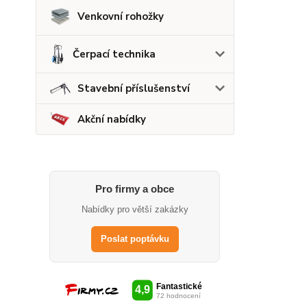
Venkovní rohožky
Čerpací technika
Stavební příslušenství
Akční nabídky
Pro firmy a obce
Nabídky pro větší zakázky
Poslat poptávku