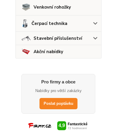
Venkovní rohožky
Čerpací technika
Stavební příslušenství
Akční nabídky
Pro firmy a obce
Nabídky pro větší zakázky
Poslat poptávku