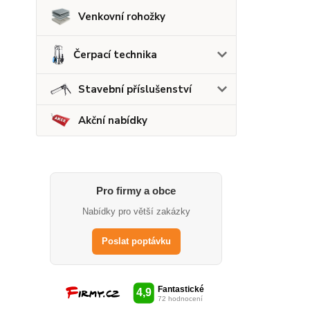
Venkovní rohožky
Čerpací technika
Stavební příslušenství
Akční nabídky
Pro firmy a obce
Nabídky pro větší zakázky
Poslat poptávku