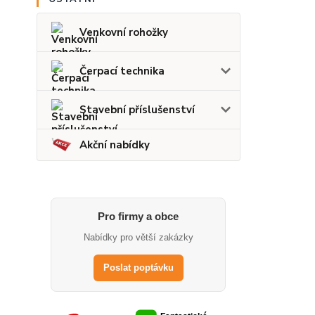
Venkovní rohožky
Čerpací technika
Stavební příslušenství
Akční nabídky
Pro firmy a obce
Nabídky pro větší zakázky
Poslat poptávku