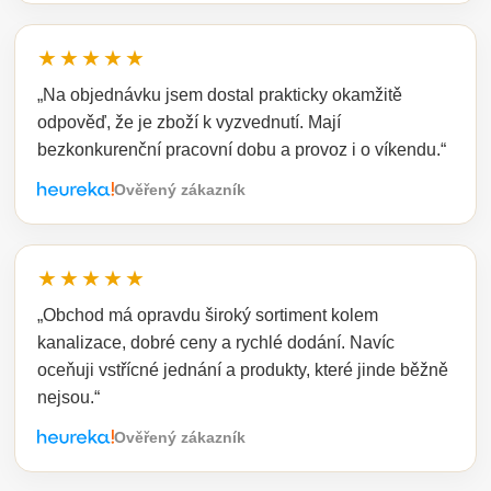
★★★★★
„Na objednávku jsem dostal prakticky okamžitě
odpověď, že je zboží k vyzvednutí. Mají
bezkonkurenční pracovní dobu a provoz i o víkendu.“
Ověřený zákazník
★★★★★
„Obchod má opravdu široký sortiment kolem
kanalizace, dobré ceny a rychlé dodání. Navíc
oceňuji vstřícné jednání a produkty, které jinde běžně
nejsou.“
Ověřený zákazník