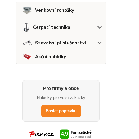
Venkovní rohožky
Čerpací technika
Stavební příslušenství
Akční nabídky
Pro firmy a obce
Nabídky pro větší zakázky
Poslat poptávku