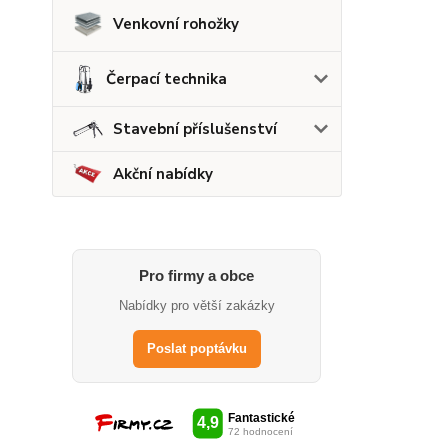
Venkovní rohožky
Čerpací technika
Stavební příslušenství
Akční nabídky
Pro firmy a obce
Nabídky pro větší zakázky
Poslat poptávku