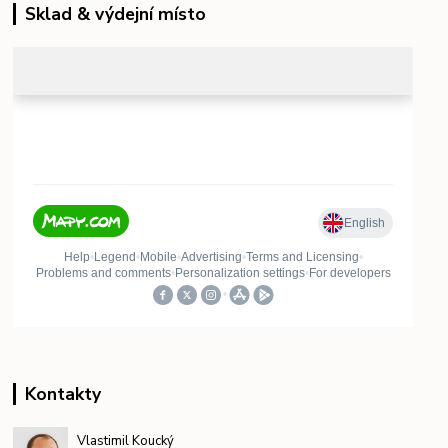
Sklad & výdejní místo
Kontakty
Vlastimil Koucký