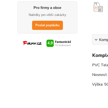
Pro firmy a obce
Nabídky pro větší zakázky
Poslat poptávku
Kompl
Komple
PVC Tel
Nosnost:
Výška: 