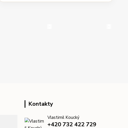
Kontakty
Vlastimil Koucký
+420 732 422 729