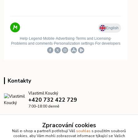
Kontakty
Vlastimil Koucký
+420 732 422 729
7:00–18:00 denně
info@kanalizacelevne.cz
Zpracování cookies
Náš e-shop a partneři potřebují Váš
souhlas
s použitím souborů
cookies, aby Vám mohli zobrazovat informace týkající se Vašich