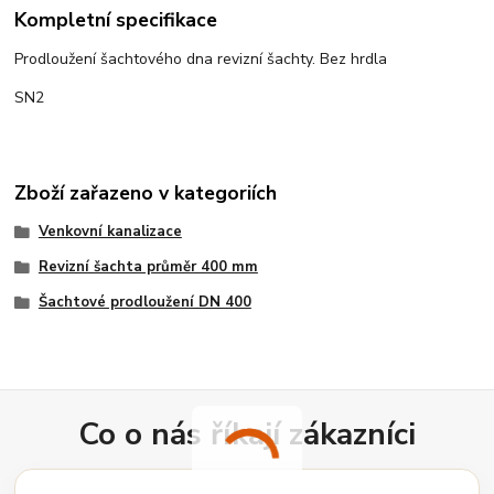
Kompletní specifikace
Prodloužení šachtového dna revizní šachty. Bez hrdla
SN2
Zboží zařazeno v kategoriích
Venkovní kanalizace
Revizní šachta průměr 400 mm
Šachtové prodloužení DN 400
Co o nás říkají zákazníci