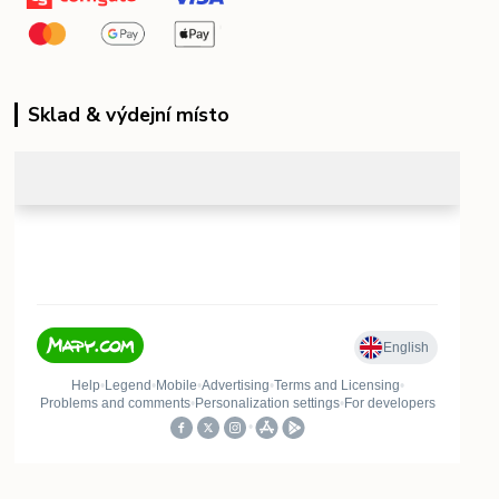
Sklad & výdejní místo