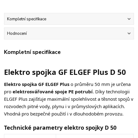
Kompletní specifikace
Hodnocení
Kompletní specifikace
Elektro spojka GF ELGEF Plus D 50
Elektro spojka GF ELGEF Plus
o průměru 50 mm je určena
pro
elektro­svářované spoje PE potrubí
. Díky technologii
ELGEF Plus zajišťuje maximální spolehlivost a těsnost spojů v
rozvodech pitné vody, plynu i v průmyslových aplikacích.
Vhodná pro bezpečné použití i v dlouhodobém provozu.
Technické parametry elektro spojky D 50