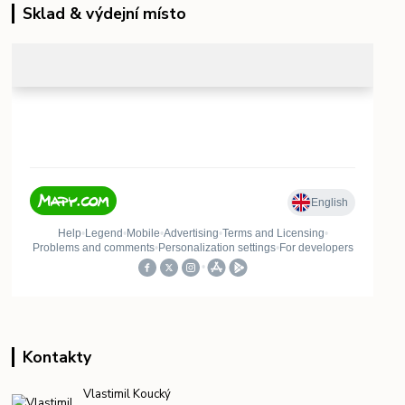
Sklad & výdejní místo
Kontakty
Vlastimil Koucký