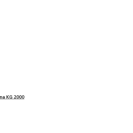
na KG 2000