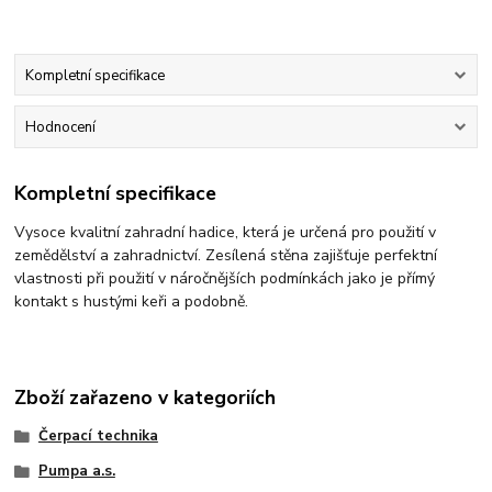
Kompletní specifikace
Hodnocení
Kompletní specifikace
Vysoce kvalitní zahradní hadice, která je určená pro použití v
zemědělství a zahradnictví. Zesílená stěna zajišťuje perfektní
vlastnosti při použití v náročnějších podmínkách jako je přímý
kontakt s hustými keři a podobně.
Zboží zařazeno v kategoriích
Čerpací technika
Pumpa a.s.