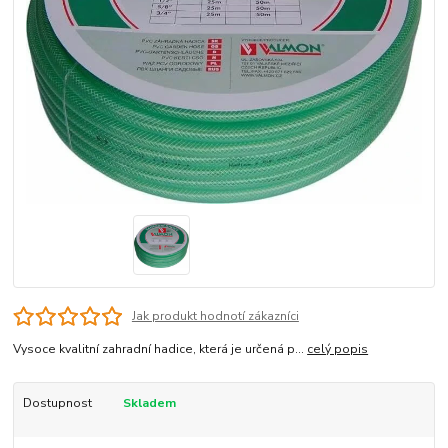
Jak produkt hodnotí zákazníci
Vysoce kvalitní zahradní hadice, která je určená p...
celý popis
Dostupnost
Skladem