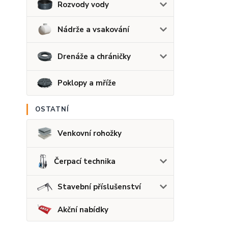
Rozvody vody
Nádrže a vsakování
Drenáže a chráničky
Poklopy a mříže
OSTATNÍ
Venkovní rohožky
Čerpací technika
Stavební příslušenství
Akční nabídky