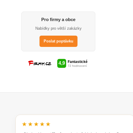
Pro firmy a obce
Nabídky pro větší zakázky
Poslat poptávku
★★★★★