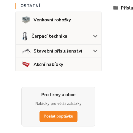
OSTATNÍ
Přísl
Venkovní rohožky
Čerpací technika
Stavební příslušenství
Akční nabídky
Pro firmy a obce
Nabídky pro větší zakázky
Poslat poptávku