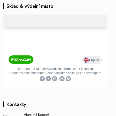
Sklad & výdejní místo
Kontakty
Vlastimil Koucký