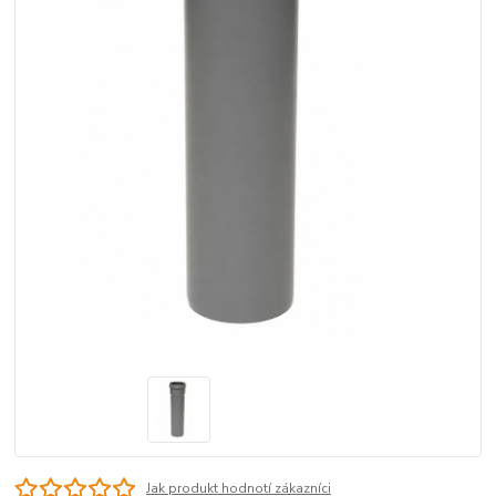
Jak produkt hodnotí zákazníci