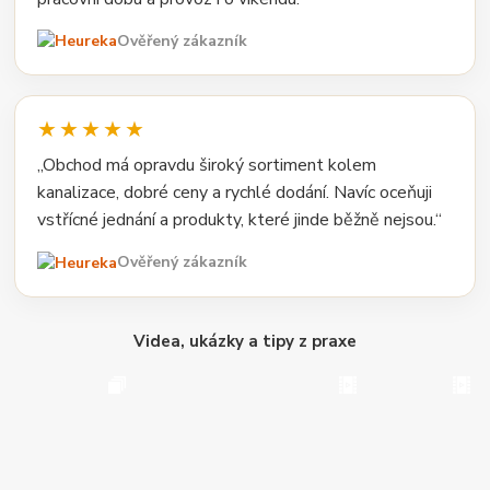
Ověřený zákazník
★★★★★
„Obchod má opravdu široký sortiment kolem
kanalizace, dobré ceny a rychlé dodání. Navíc oceňuji
vstřícné jednání a produkty, které jinde běžně nejsou.“
Ověřený zákazník
Videa, ukázky a tipy z praxe