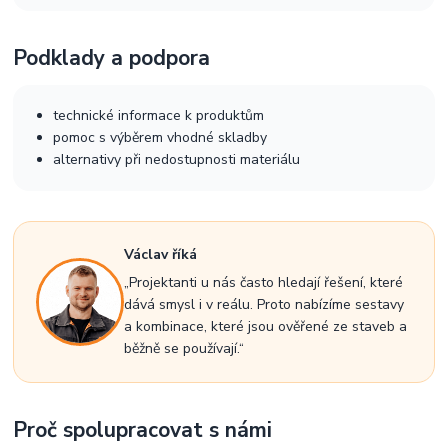
Podklady a podpora
technické informace k produktům
pomoc s výběrem vhodné skladby
alternativy při nedostupnosti materiálu
Václav říká
„Projektanti u nás často hledají řešení, které
dává smysl i v reálu. Proto nabízíme sestavy
a kombinace, které jsou ověřené ze staveb a
běžně se používají.“
Proč spolupracovat s námi