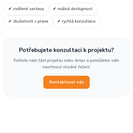
✔ ověřené sestavy
✔ reálná dostupnost
✔ zkušenosti z praxe
✔ rychlá konzultace
Potřebujete konzultaci k projektu?
Pošlete nám část projektu nebo dotaz a pomůžeme vám
navrhnout vhodné řešení.
Kontaktovat nás