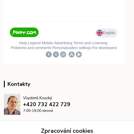
Kontakty
Vlastimil Koucký
+420 732 422 729
7:00–18:00 denně
info@kanalizacelevne.cz
Zpracování cookies