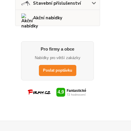
Stavební příslušenství
Akční nabídky
Pro firmy a obce
Nabídky pro větší zakázky
Poslat poptávku