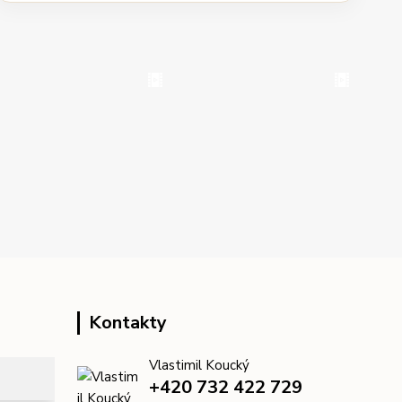
Kontakty
Vlastimil Koucký
+420 732 422 729