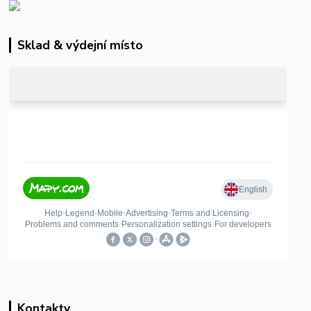
Sklad & výdejní místo
Kontakty