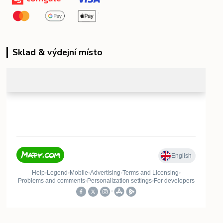
Sklad & výdejní místo