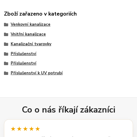
Zboží zařazeno v kategoriích
Venkovní kanalizace
Vnitřní kanalizace
Kanalizační tvarovky
Příslušenství
Příslušenství
Příslušenství k UV potrubí
Co o nás říkají zákazníci
★★★★★