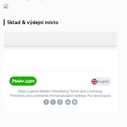
Sklad & výdejní místo