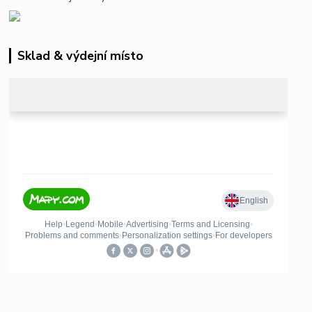
Sklad & výdejní místo