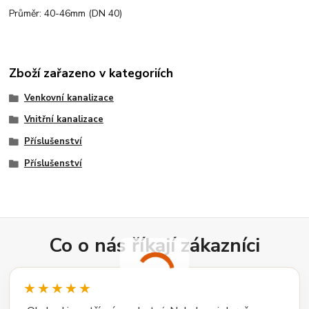
Průměr: 40-46mm (DN 40)
Zboží zařazeno v kategoriích
Venkovní kanalizace
Vnitřní kanalizace
Příslušenství
Příslušenství
Co o nás říkají zákazníci
★★★★★