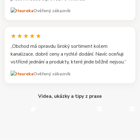
Ověřený zákazník
★★★★★
„Obchod má opravdu široký sortiment kolem
kanalizace, dobré ceny a rychlé dodání. Navíc oceňuji
vstřícné jednání a produkty, které jinde běžně nejsou.“
Ověřený zákazník
Videa, ukázky a tipy z praxe