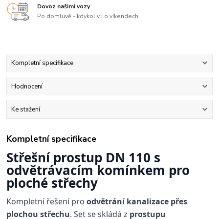
Dovoz našimi vozy
Po domluvě - kdykoliv i o víkendech
Kompletní specifikace
Hodnocení
Ke stažení
Kompletní specifikace
Střešní prostup DN 110 s
odvětrávacím komínkem pro
ploché střechy
Kompletní řešení pro
odvětrání kanalizace přes
plochou střechu
. Set se skládá z
prostupu