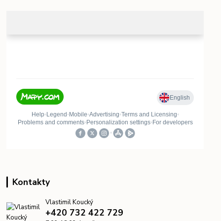
Kontakty
Vlastimil Koucký
+420 732 422 729