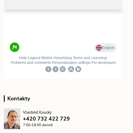
Kontakty
Vlastimil Koucký
+420 732 422 729
7:00–18:00 denně