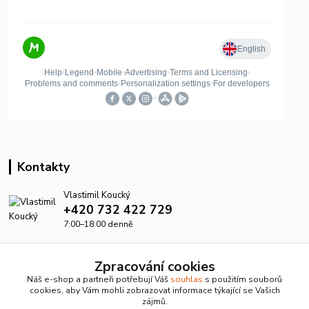
Kontakty
Vlastimil Koucký
+420 732 422 729
7:00–18:00 denně
info@kanalizacelevne.cz
Zpracování cookies
Náš e-shop a partneři potřebují Váš
souhlas
s použitím souborů
cookies, aby Vám mohli zobrazovat informace týkající se Vašich
zájmů.