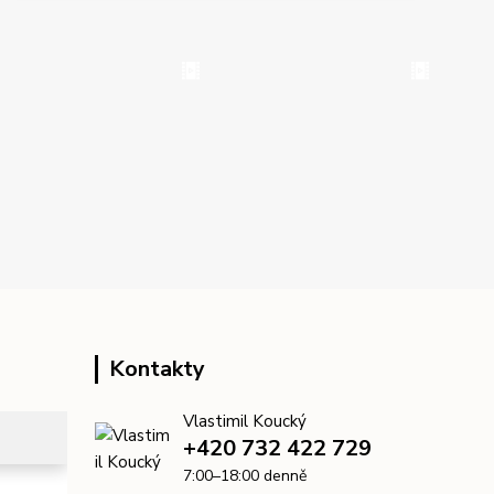
Kontakty
Vlastimil Koucký
+420 732 422 729
7:00–18:00 denně