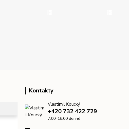
Kontakty
Vlastimil Koucký
+420 732 422 729
7:00–18:00 denně