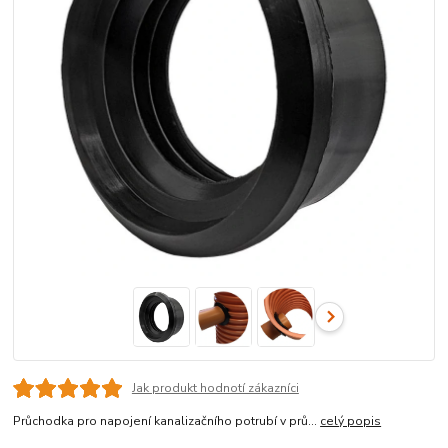
Jak produkt hodnotí zákazníci
Průchodka pro napojení kanalizačního potrubí v prů...
celý popis