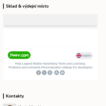
Sklad & výdejní místo
Kontakty