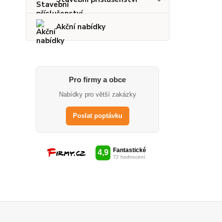
Akční nabídky
Pro firmy a obce
Nabídky pro větší zakázky
Poslat poptávku