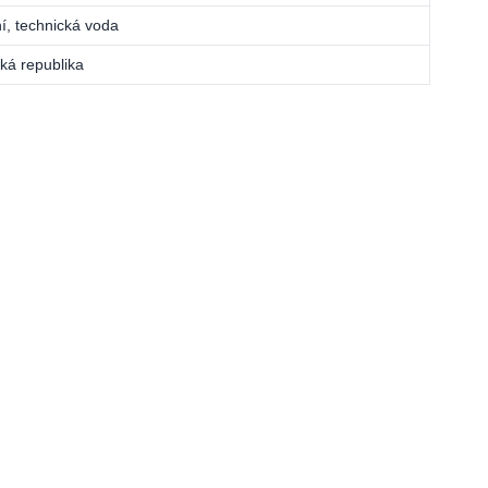
í, technická voda
ká republika