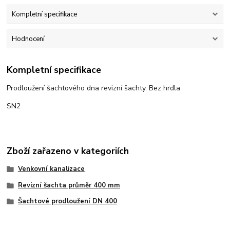
Kompletní specifikace
Hodnocení
Kompletní specifikace
Prodloužení šachtového dna revizní šachty. Bez hrdla
SN2
Zboží zařazeno v kategoriích
Venkovní kanalizace
Revizní šachta průměr 400 mm
Šachtové prodloužení DN 400