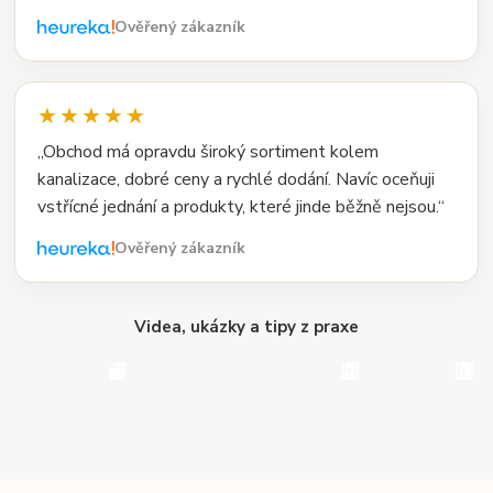
Ověřený zákazník
★★★★★
„Obchod má opravdu široký sortiment kolem
kanalizace, dobré ceny a rychlé dodání. Navíc oceňuji
vstřícné jednání a produkty, které jinde běžně nejsou.“
Ověřený zákazník
Videa, ukázky a tipy z praxe