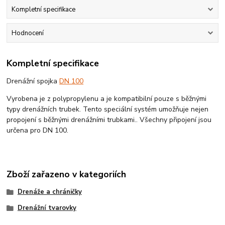
Kompletní specifikace
Hodnocení
Kompletní specifikace
Drenážní spojka
DN 100
Vyrobena je z polypropylenu a je kompatibilní pouze s běžnými
typy drenážních trubek. Tento speciální systém umožňuje nejen
propojení s běžnými drenážními trubkami.. Všechny připojení jsou
určena pro DN 100.
Zboží zařazeno v kategoriích
Drenáže a chráničky
Drenážní tvarovky