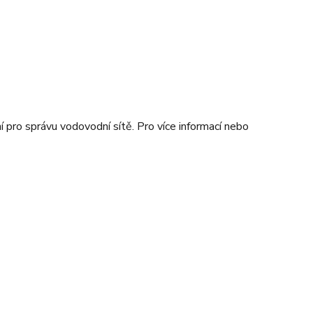
í pro správu vodovodní sítě. Pro více informací nebo