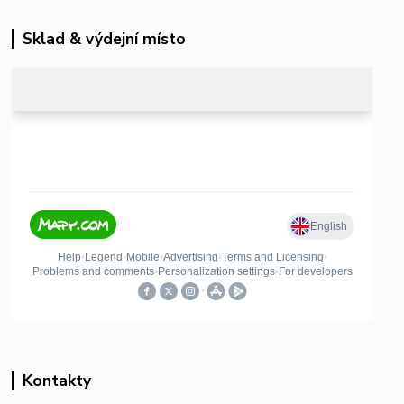
Sklad & výdejní místo
Kontakty