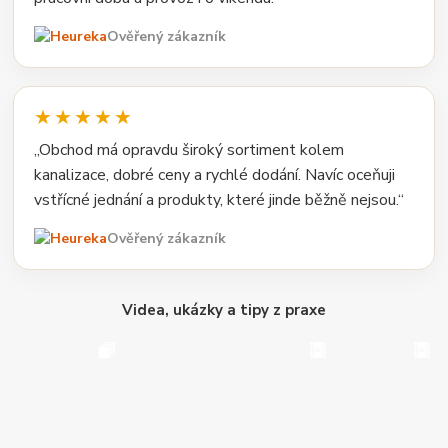
Ověřený zákazník
★★★★★
„Obchod má opravdu široký sortiment kolem
kanalizace, dobré ceny a rychlé dodání. Navíc oceňuji
vstřícné jednání a produkty, které jinde běžně nejsou.“
Ověřený zákazník
Videa, ukázky a tipy z praxe